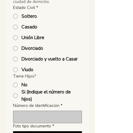
ciudad de domicilio. 
Estado Civil
*
Soltero
Casado
Unión Libre
Divorciado
Divorciado y vuelto a Casar
Viudo
Tiene Hijos?
No
Si (Indique el número de
hijos)
Número de Identificación
*
Foto tipo documento
*