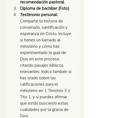
recomendación pastoral. 
Diploma de bachiller (Foto)
Testimonio personal:
Comparte tu historia de 
conversión, santificación y 
esperanza en Cristo. Incluye 
si tienes un llamado al 
ministerio y cómo has 
experimentado la guía de 
Dios en este proceso, 
citando pasajes bíblicos 
relevantes. Indica también si 
has orado sobre las 
calificaciones para el 
ministerio en 1 Timoteo 3 y 
Tito 1, y si puedes afirmar 
que estás buscando estas 
cualidades por la gracia de 
Dios.