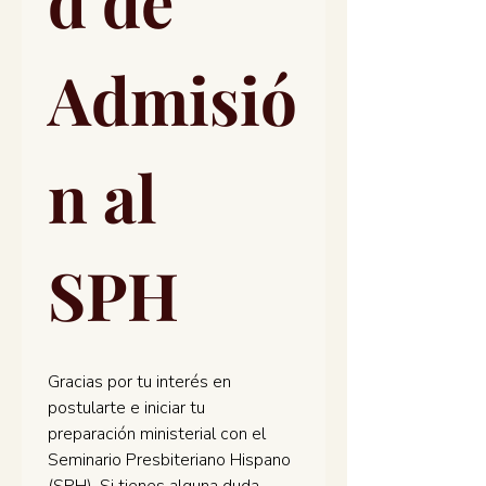
d de 
Admisió
n al 
SPH
Gracias por tu interés en 
postularte e iniciar tu 
preparación ministerial con el 
Seminario Presbiteriano Hispano 