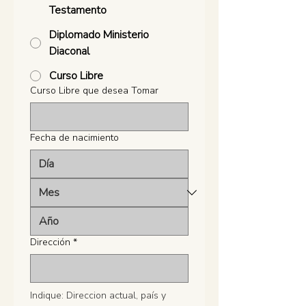
Testamento
Diplomado Ministerio
Diaconal
Curso Libre
Curso Libre que desea Tomar
Fecha de nacimiento
Dirección
*
Indique: Direccion actual, país y 