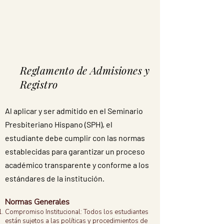
Reglamento de Admisiones y
Registro
Al aplicar y ser admitido en el Seminario
Presbiteriano Hispano (SPH), el
estudiante debe cumplir con las normas
establecidas para garantizar un proceso
académico transparente y conforme a los
estándares de la institución
.
Normas Generales
Compromiso Institucional: Todos los estudiantes
están sujetos a las políticas y procedimientos de