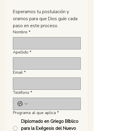
Esperamos tu postulación y 
oramos para que Dios guíe cada 
paso en este proceso.
Nombre
*
Apellido
*
Email
*
Teléfono
*
Programa al que aplica
*
Diplomado en Griego Bíblico
para la Exégesis del Nuevo