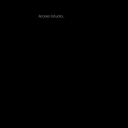
Acceso Estudiantes