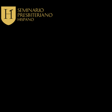
ponte en contacto