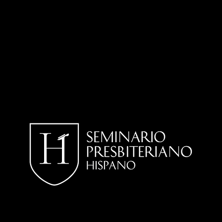
No hay servici