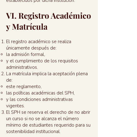
establecidos por dicha institución.
VI. Registro Académico
y Matrícula
El registro académico se realiza
únicamente después de:
la admisión formal,
y el cumplimiento de los requisitos
administrativos.
La matrícula implica la aceptación plena
de:
este reglamento,
las políticas académicas del SPH,
y las condiciones administrativas
vigentes.
El SPH se reserva el derecho de no abrir
un curso si no se alcanza el número
mínimo de estudiantes requerido para su
sostenibilidad institucional.