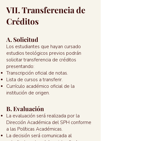
VII. Transferencia de
Créditos
A. Solicitud
Los estudiantes que hayan cursado
estudios teológicos previos podrán
solicitar transferencia de créditos
presentando:
Transcripción oficial de notas.
Lista de cursos a transferir.
Currículo académico oficial de la
institución de origen.
B. Evaluación
La evaluación será realizada por la
Dirección Académica del SPH conforme
a las Políticas Académicas.
La decisión será comunicada al