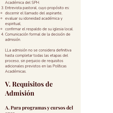
Académica del SPH.
Entrevista pastoral, cuyo propósito es:
discernir el llamado del aspirante,
evaluar su idoneidad académica y
espiritual,
confirmar el respaldo de su iglesia local.
Comunicación formal de la decisión de
admisión.
LLa admisión no se considera definitiva
hasta completar todas las etapas del
proceso, sin perjuicio de requisitos
adicionales previstos en las Políticas
Académicas.
V. Requisitos de
Admisión
A. Para programas y cursos del