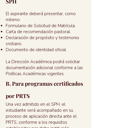
SPH
El aspirante deberá presentar, como
mínimo:
Formulario de Solicitud de Matrícula.
Carta de recomendación pastoral.
Declaración de propósito y testimonio
cristiano.
Documento de identidad oficial.
La Dirección Académica podrá solicitar
documentación adicional conforme a las
Políticas Académicas vigentes.
B. Para programas certificados
por PRTS
Una vez admitido en el SPH, el
estudiante será acompañado en su
proceso de aplicación directa ante el
PRTS, conforme a los requisitos