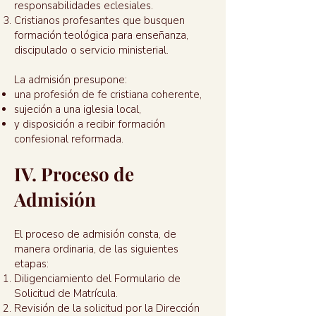
responsabilidades eclesiales.
Cristianos profesantes que busquen
formación teológica para enseñanza,
discipulado o servicio ministerial.
La admisión presupone:
una profesión de fe cristiana coherente,
sujeción a una iglesia local,
y disposición a recibir formación
confesional reformada.
IV. Proceso de
Admisión
El proceso de admisión consta, de
manera ordinaria, de las siguientes
etapas:
Diligenciamiento del Formulario de
Solicitud de Matrícula.
Revisión de la solicitud por la Dirección