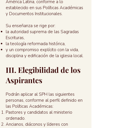
América Latina, conforme a lo
establecido en sus Políticas Académicas
y Documentos Institucionales.
Su enseñanza se rige por:
la autoridad suprema de las Sagradas
Escrituras,
la teología reformada histórica,
y un compromiso explícito con la vida,
disciplina y edificación de la iglesia local.
III. Elegibilidad de los
Aspirantes
Podrán aplicar al SPH las siguientes
personas, conforme al perfil definido en
las Políticas Académicas:
Pastores y candidatos al ministerio
ordenado.
Ancianos, diáconos y líderes con