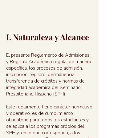
I. Naturaleza y Alcance
El presente Reglamento de Admisiones
y Registro Académico regula, de manera
específica, los procesos de admisión,
inscripción, registro, permanencia,
transferencia de créditos y normas de
integridad académica del Seminario
Presbiteriano Hispano (SPH).
Este reglamento tiene carácter normativo
y operativo, es de cumplimiento
obligatorio para todos los estudiantes y
se aplica a los programas propios del
SPH y, en lo que corresponda, a los