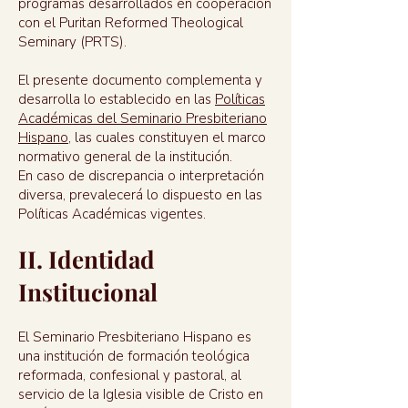
programas desarrollados en cooperación
con el Puritan Reformed Theological
Seminary (PRTS).
El presente documento complementa y
desarrolla lo establecido en las
Políticas
Académicas del Seminario Presbiteriano
Hispano
, las cuales constituyen el marco
normativo general de la institución.
En caso de discrepancia o interpretación
diversa, prevalecerá lo dispuesto en las
Políticas Académicas vigentes.
II. Identidad
Institucional
El Seminario Presbiteriano Hispano es
una institución de formación teológica
reformada, confesional y pastoral, al
servicio de la Iglesia visible de Cristo en