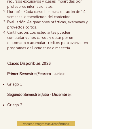
recursos exclusivos y clases impartidas por
profesores internacionales.
Duración: Cada curso tiene una duración de 14
semanas, dependiendo del contenido.
Evaluación: Asignaciones prácticas, exámenes y
proyectos cortos.
Certificación: Los estudiantes pueden
completar varios cursos y optar por un
diplomado o acumular créditos para avanzar en
programas de licenciatura o maestría.
Clases Disponibles 2026
Primer Semestre (Febrero - Junio):
Griego 1
Segundo Semestre (Julio - Diciembre):
Griego 2
Volver a Programas Académicos