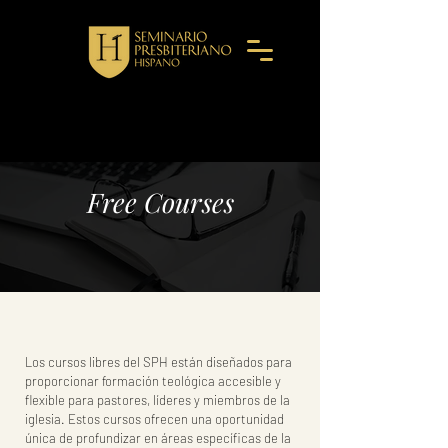
Free Courses
Los cursos libres del SPH están diseñados para
proporcionar formación teológica accesible y
flexible para pastores, líderes y miembros de la
iglesia. Estos cursos ofrecen una oportunidad
única de profundizar en áreas específicas de la